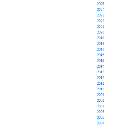
2025
2024
2023
2022
2021
2020
2019
2018
2017
2016
2015
2014
2013
2012
2011
2010
2009
2008
2007
2006
2005
2004