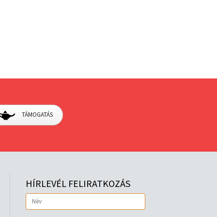
TÁMOGATÁS
HÍRLEVÉL FELIRATKOZÁS