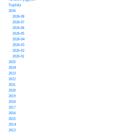
Toplista
2026
2026-08
2026-07
2026-06
2026-05
2026-04
2026-03
2026-02
2026-01
2025
2024
2023
2022
2021
2020
2019
2018
2017
2016
2015
2014
2013