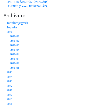
LINETT (5 éves, PÜSPÖKLADÁNY)
LEVENTE (6 éves, NYÍREGYHÁZA)
Archívum
Tartalomjegyzék
Toplista
2026
2026-08
2026-07
2026-06
2026-05
2026-04
2026-03
2026-02
2026-01
2025
2024
2023
2022
2021
2020
2019
2018