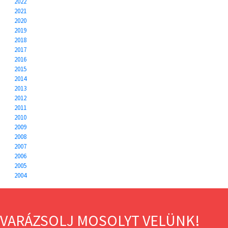
2022
2021
2020
2019
2018
2017
2016
2015
2014
2013
2012
2011
2010
2009
2008
2007
2006
2005
2004
VARÁZSOLJ MOSOLYT VELÜNK!