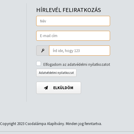
HÍRLEVÉL FELIRATKOZÁS
Elfogadom az adatvédelmi nyilatkozatot
Adatvédelmi nyilatkozat
ELKÜLDÖM
Copyright 2023 Csodalámpa Alapítvány. Minden jog fenntartva.