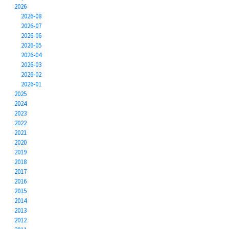
2026
2026-08
2026-07
2026-06
2026-05
2026-04
2026-03
2026-02
2026-01
2025
2024
2023
2022
2021
2020
2019
2018
2017
2016
2015
2014
2013
2012