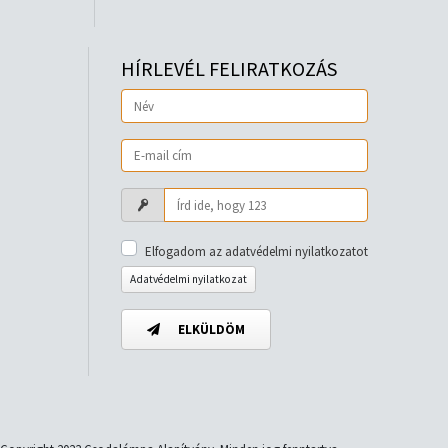
HÍRLEVÉL FELIRATKOZÁS
Elfogadom az adatvédelmi nyilatkozatot
Adatvédelmi nyilatkozat
ELKÜLDÖM