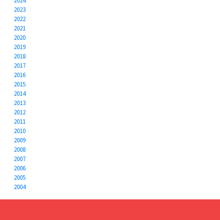
2024
2023
2022
2021
2020
2019
2018
2017
2016
2015
2014
2013
2012
2011
2010
2009
2008
2007
2006
2005
2004