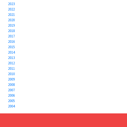
2023
2022
2021
2020
2019
2018
2017
2016
2015
2014
2013
2012
2011
2010
2009
2008
2007
2006
2005
2004