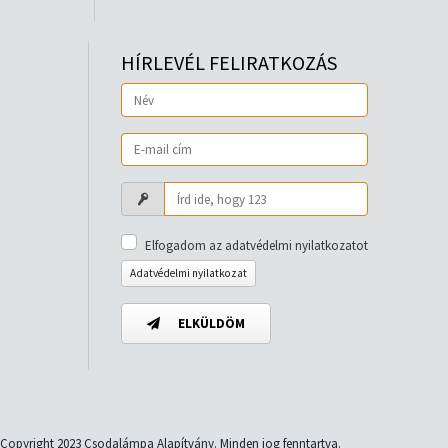
HÍRLEVÉL FELIRATKOZÁS
Elfogadom az adatvédelmi nyilatkozatot
Adatvédelmi nyilatkozat
ELKÜLDÖM
Copyright 2023 Csodalámpa Alapítvány. Minden jog fenntartva.