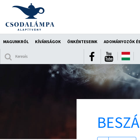
MAGUNKRÓL
KÍVÁNSÁGOK
ÖNKÉNTESEINK
ADOMÁNYOZÓK ÉS
BESZ