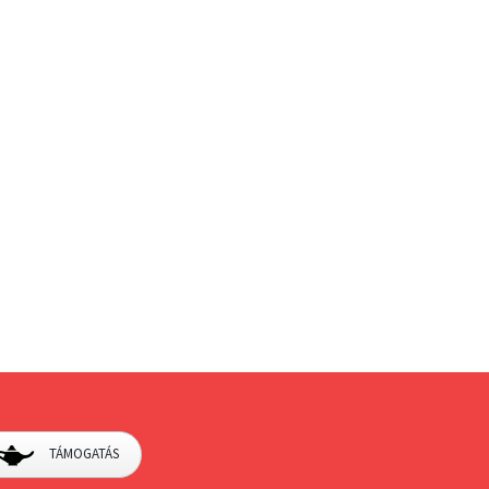
TÁMOGATÁS