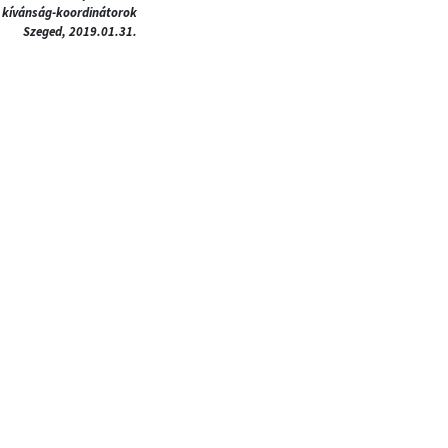
kívánság-koordinátorok
Szeged, 2019.01.31.