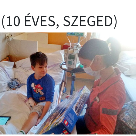
(10 ÉVES, SZEGED)