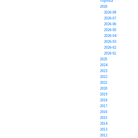
Toplista
2026
2026-08
2026-07
2026-06
2026-05
2026-04
2026-03
2026-02
2026-01
2025
2024
2023
2022
2021
2020
2019
2018
2017
2016
2015
2014
2013
2012