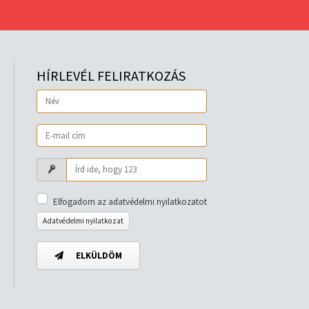
HÍRLEVÉL FELIRATKOZÁS
Elfogadom az adatvédelmi nyilatkozatot
Adatvédelmi nyilatkozat
ELKÜLDÖM