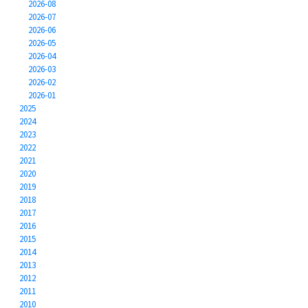
2026-08
2026-07
2026-06
2026-05
2026-04
2026-03
2026-02
2026-01
2025
2024
2023
2022
2021
2020
2019
2018
2017
2016
2015
2014
2013
2012
2011
2010