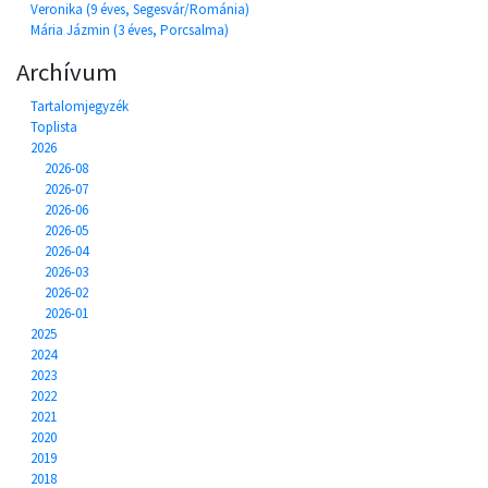
Veronika (9 éves, Segesvár/Románia)
Mária Jázmin (3 éves, Porcsalma)
Archívum
Tartalomjegyzék
Toplista
2026
2026-08
2026-07
2026-06
2026-05
2026-04
2026-03
2026-02
2026-01
2025
2024
2023
2022
2021
2020
2019
2018