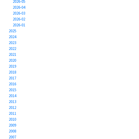
2026-05
2026-04
2026-03
2026-02
2026-01
2025
2024
2023
2022
2021
2020
2019
2018
2017
2016
2015
2014
2013
2012
2011
2010
2009
2008
2007