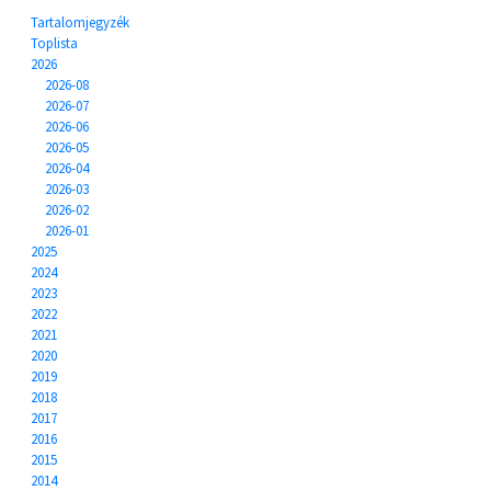
Tartalomjegyzék
Toplista
2026
2026-08
2026-07
2026-06
2026-05
2026-04
2026-03
2026-02
2026-01
2025
2024
2023
2022
2021
2020
2019
2018
2017
2016
2015
2014