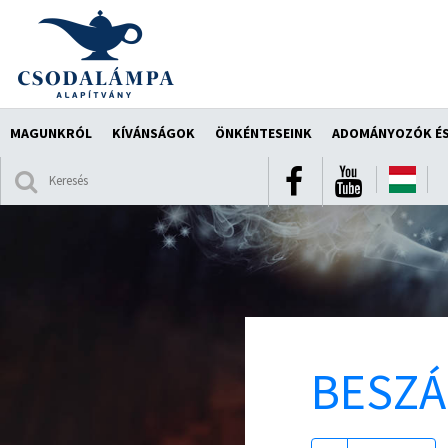
MAGUNKRÓL
KÍVÁNSÁGOK
ÖNKÉNTESEINK
ADOMÁNYOZÓK ÉS
BESZ