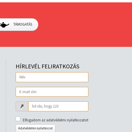
TÁMOGATÁS
HÍRLEVÉL FELIRATKOZÁS
Elfogadom az adatvédelmi nyilatkozatot
Adatvédelmi nyilatkozat