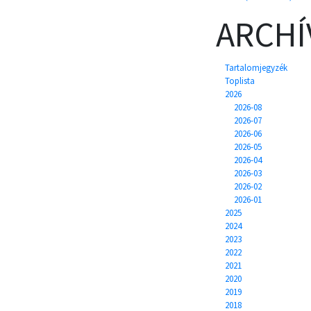
ARCH
Tartalomjegyzék
Toplista
2026
2026-08
2026-07
2026-06
2026-05
2026-04
2026-03
2026-02
2026-01
2025
2024
2023
2022
2021
2020
2019
2018