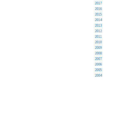
2017
2016
2015
2014
2013
2012
2011
2010
2009
2008
2007
2006
2005
2004