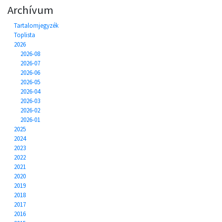
Archívum
Tartalomjegyzék
Toplista
2026
2026-08
2026-07
2026-06
2026-05
2026-04
2026-03
2026-02
2026-01
2025
2024
2023
2022
2021
2020
2019
2018
2017
2016