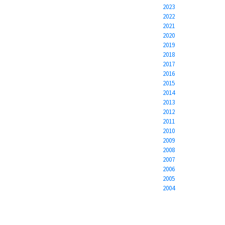
2023
2022
2021
2020
2019
2018
2017
2016
2015
2014
2013
2012
2011
2010
2009
2008
2007
2006
2005
2004