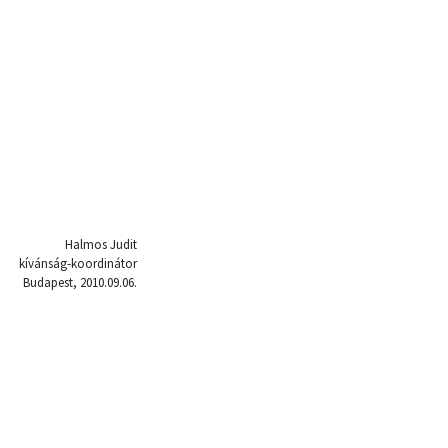
Halmos Judit
kívánság-koordinátor
Budapest, 2010.09.06.