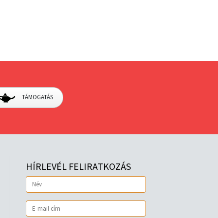
TÁMOGATÁS
HÍRLEVÉL FELIRATKOZÁS