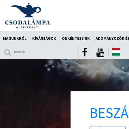
MAGUNKRÓL
KÍVÁNSÁGOK
ÖNKÉNTESEINK
ADOMÁNYOZÓK ÉS
BESZ