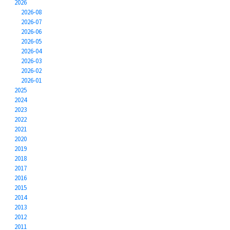
2026
2026-08
2026-07
2026-06
2026-05
2026-04
2026-03
2026-02
2026-01
2025
2024
2023
2022
2021
2020
2019
2018
2017
2016
2015
2014
2013
2012
2011