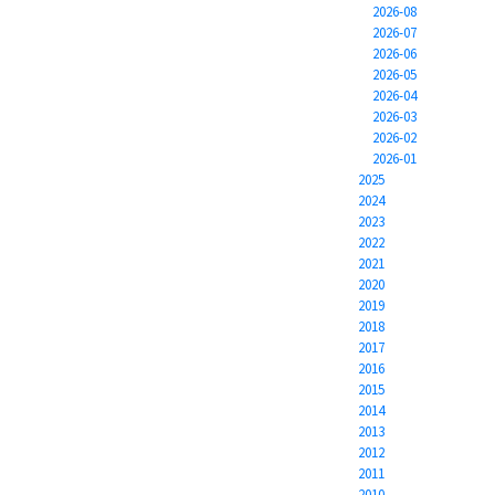
2026-08
2026-07
2026-06
2026-05
2026-04
2026-03
2026-02
2026-01
2025
2024
2023
2022
2021
2020
2019
2018
2017
2016
2015
2014
2013
2012
2011
2010