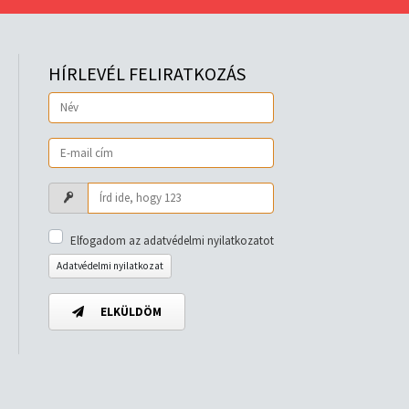
HÍRLEVÉL FELIRATKOZÁS
Elfogadom az adatvédelmi nyilatkozatot
Adatvédelmi nyilatkozat
ELKÜLDÖM