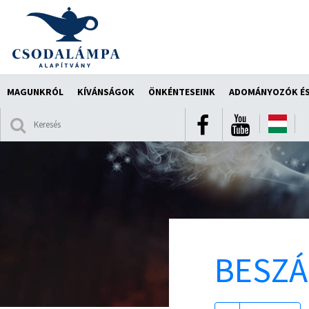
MAGUNKRÓL
KÍVÁNSÁGOK
ÖNKÉNTESEINK
ADOMÁNYOZÓK ÉS
BESZ