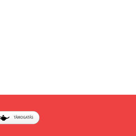
TÁMOGATÁS