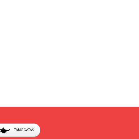
TÁMOGATÁS