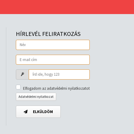
HÍRLEVÉL FELIRATKOZÁS
Elfogadom az adatvédelmi nyilatkozatot
Adatvédelmi nyilatkozat
ELKÜLDÖM