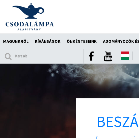
MAGUNKRÓL
KÍVÁNSÁGOK
ÖNKÉNTESEINK
ADOMÁNYOZÓK ÉS
BESZ