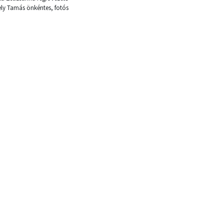
ly Tamás önkéntes, fotós