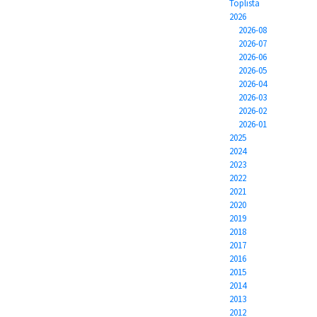
Toplista
2026
2026-08
2026-07
2026-06
2026-05
2026-04
2026-03
2026-02
2026-01
2025
2024
2023
2022
2021
2020
2019
2018
2017
2016
2015
2014
2013
2012