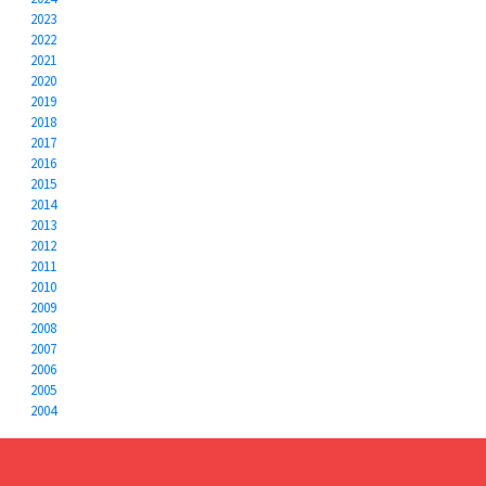
2023
2022
2021
2020
2019
2018
2017
2016
2015
2014
2013
2012
2011
2010
2009
2008
2007
2006
2005
2004