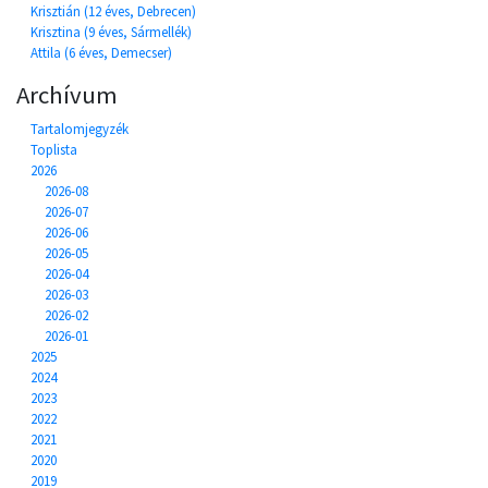
Krisztián (12 éves, Debrecen)
Krisztina (9 éves, Sármellék)
Attila (6 éves, Demecser)
Archívum
Tartalomjegyzék
Toplista
2026
2026-08
2026-07
2026-06
2026-05
2026-04
2026-03
2026-02
2026-01
2025
2024
2023
2022
2021
2020
2019