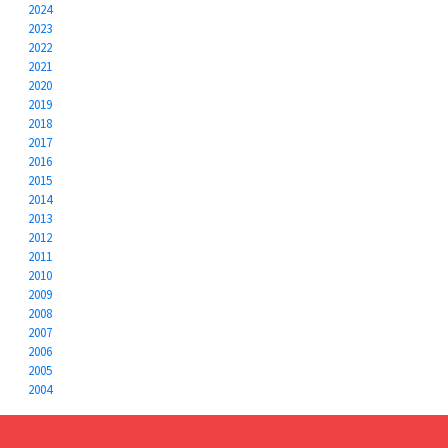
2024
2023
2022
2021
2020
2019
2018
2017
2016
2015
2014
2013
2012
2011
2010
2009
2008
2007
2006
2005
2004