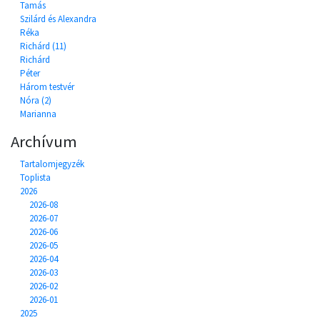
Tamás
Szilárd és Alexandra
Réka
Richárd (11)
Richárd
Péter
Három testvér
Nóra (2)
Marianna
Archívum
Tartalomjegyzék
Toplista
2026
2026-08
2026-07
2026-06
2026-05
2026-04
2026-03
2026-02
2026-01
2025