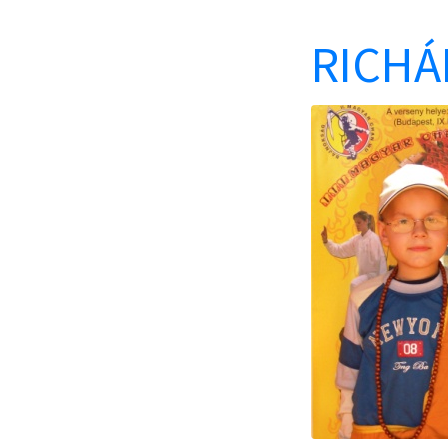
RICHÁ