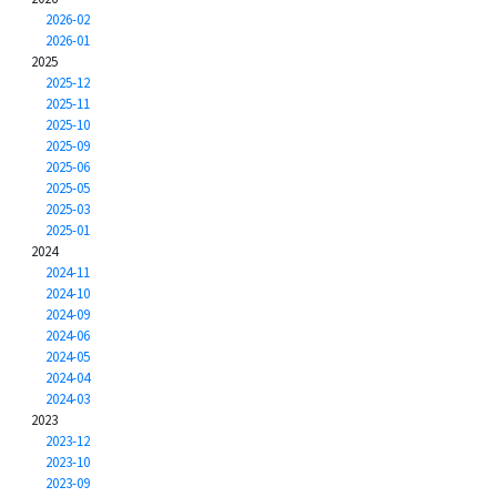
2026-02
2026-01
2025
2025-12
2025-11
2025-10
2025-09
2025-06
2025-05
2025-03
2025-01
2024
2024-11
2024-10
2024-09
2024-06
2024-05
2024-04
2024-03
2023
2023-12
2023-10
2023-09