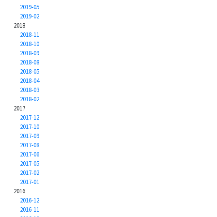
2019-05
2019-02
2018
2018-11
2018-10
2018-09
2018-08
2018-05
2018-04
2018-03
2018-02
2017
2017-12
2017-10
2017-09
2017-08
2017-06
2017-05
2017-02
2017-01
2016
2016-12
2016-11