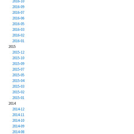
2016-10
2016-09
2016-07
2016-06
2016-05
2016-03
2016-02
2016-01
2015
2015-12
2015-10
2015-09
2015-07
2015-05
2015-04
2015-03
2015-02
2015-01
2014
2014-12
2014-11
2014-10
2014-09
2014-08