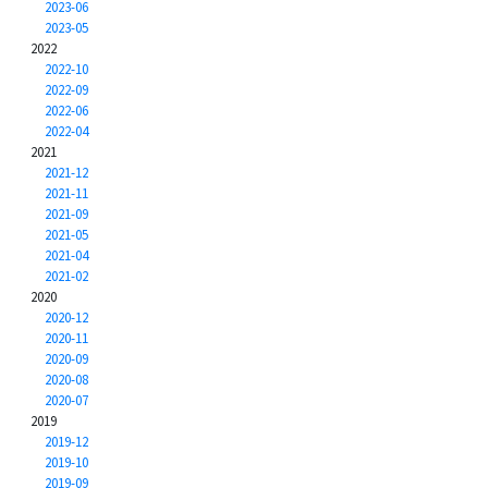
2023-06
2023-05
2022
2022-10
2022-09
2022-06
2022-04
2021
2021-12
2021-11
2021-09
2021-05
2021-04
2021-02
2020
2020-12
2020-11
2020-09
2020-08
2020-07
2019
2019-12
2019-10
2019-09