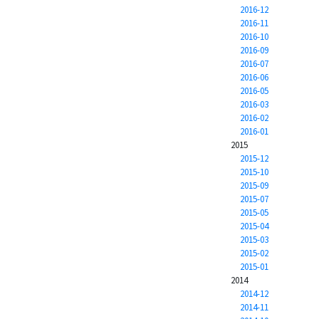
2016-12
2016-11
2016-10
2016-09
2016-07
2016-06
2016-05
2016-03
2016-02
2016-01
2015
2015-12
2015-10
2015-09
2015-07
2015-05
2015-04
2015-03
2015-02
2015-01
2014
2014-12
2014-11