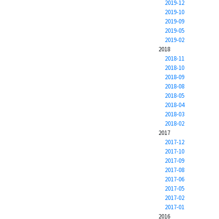
2019-12
2019-10
2019-09
2019-05
2019-02
2018
2018-11
2018-10
2018-09
2018-08
2018-05
2018-04
2018-03
2018-02
2017
2017-12
2017-10
2017-09
2017-08
2017-06
2017-05
2017-02
2017-01
2016