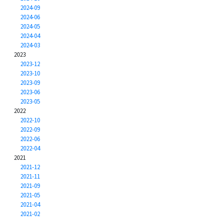
2024-09
2024-06
2024-05
2024-04
2024-03
2023
2023-12
2023-10
2023-09
2023-06
2023-05
2022
2022-10
2022-09
2022-06
2022-04
2021
2021-12
2021-11
2021-09
2021-05
2021-04
2021-02