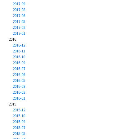
2017-09
2017-08
2017-06
2017-05
2017-02
2017-01
2016
2016-12
2016-11
2016-10
2016-09
2016-07
2016-06
2016-05
2016-03
2016-02
2016-01
2015
2015-12
2015-10
2015-09
2015-07
2015-05