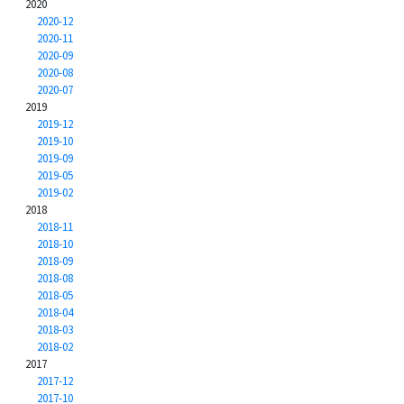
2020
2020-12
2020-11
2020-09
2020-08
2020-07
2019
2019-12
2019-10
2019-09
2019-05
2019-02
2018
2018-11
2018-10
2018-09
2018-08
2018-05
2018-04
2018-03
2018-02
2017
2017-12
2017-10