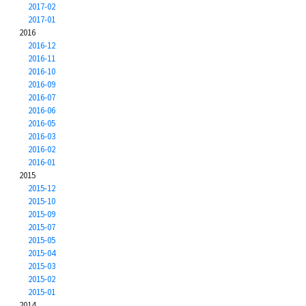
2017-02
2017-01
2016
2016-12
2016-11
2016-10
2016-09
2016-07
2016-06
2016-05
2016-03
2016-02
2016-01
2015
2015-12
2015-10
2015-09
2015-07
2015-05
2015-04
2015-03
2015-02
2015-01
2014