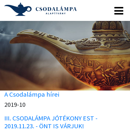
A Csodalámpa hírei
2019-10
III. CSODALÁMPA JÓTÉKONY EST -
2019.11.23. - ÖNT IS VÁRJUK!