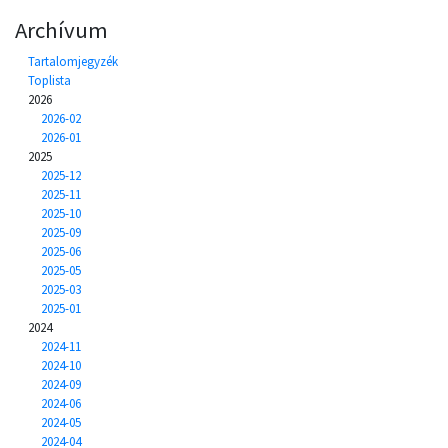
Archívum
Tartalomjegyzék
Toplista
2026
2026-02
2026-01
2025
2025-12
2025-11
2025-10
2025-09
2025-06
2025-05
2025-03
2025-01
2024
2024-11
2024-10
2024-09
2024-06
2024-05
2024-04