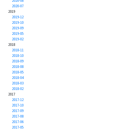
2020-08
2020-07
2019
2019-12
2019-10
2019-09
2019-05
2019-02
2018
2018-11
2018-10
2018-09
2018-08
2018-05
2018-04
2018-03
2018-02
2017
2017-12
2017-10
2017-09
2017-08
2017-06
2017-05