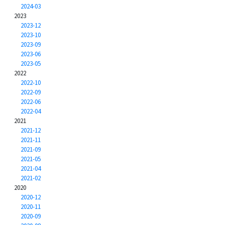
2024-03
2023
2023-12
2023-10
2023-09
2023-06
2023-05
2022
2022-10
2022-09
2022-06
2022-04
2021
2021-12
2021-11
2021-09
2021-05
2021-04
2021-02
2020
2020-12
2020-11
2020-09