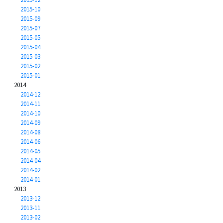
2015-10
2015-09
2015-07
2015-05
2015-04
2015-03
2015-02
2015-01
2014
2014-12
2014-11
2014-10
2014-09
2014-08
2014-06
2014-05
2014-04
2014-02
2014-01
2013
2013-12
2013-11
2013-02