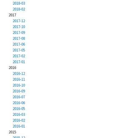
2018-03
2018-02
2017
2017-12
2017-10
2017-09
2017-08
2017-06
2017-05
2017-02
2017-01
2016
2016-12
2016-11
2016-10
2016-09
2016-07
2016-06
2016-05
2016-03
2016-02
2016-01
2015
2015-12