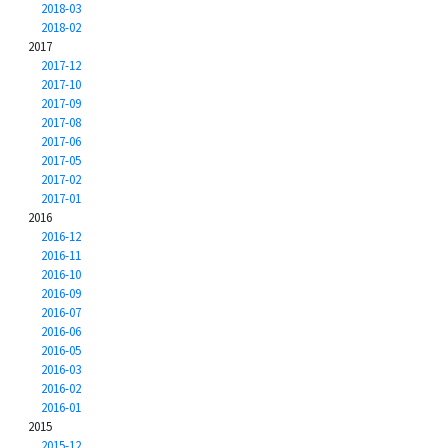
2018-03
2018-02
2017
2017-12
2017-10
2017-09
2017-08
2017-06
2017-05
2017-02
2017-01
2016
2016-12
2016-11
2016-10
2016-09
2016-07
2016-06
2016-05
2016-03
2016-02
2016-01
2015
2015-12