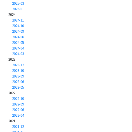
2025-03
2025-01
2024
2024-11
2024-10
2024-09
2024-06
2024-05
2024-04
2024-03
2023
2023-12
2023-10
2023-09
2023-06
2023-05
2022
2022-10
2022-09
2022-06
2022-04
2021
2021-12