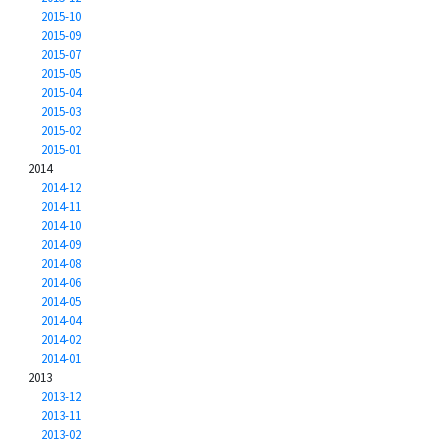
2015-10
2015-09
2015-07
2015-05
2015-04
2015-03
2015-02
2015-01
2014
2014-12
2014-11
2014-10
2014-09
2014-08
2014-06
2014-05
2014-04
2014-02
2014-01
2013
2013-12
2013-11
2013-02