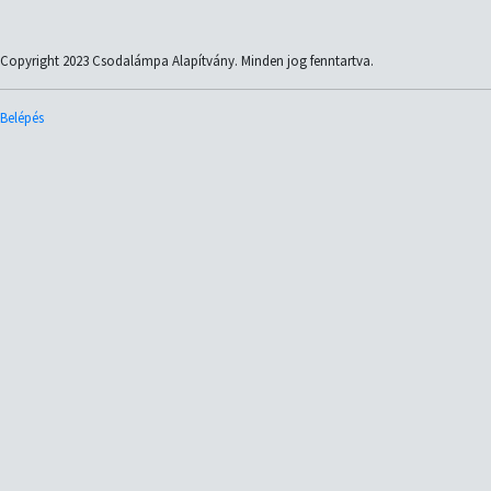
Copyright 2023 Csodalámpa Alapítvány. Minden jog fenntartva.
Belépés