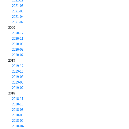
2021-11
2021-09
2021-05
2021-04
2021-02
2020
2020-12
2020-11
2020-09
2020-08
2020-07
2019
2019-12
2019-10
2019-09
2019-05
2019-02
2018
2018-11
2018-10
2018-09
2018-08
2018-05
2018-04