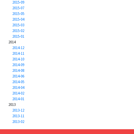
2015-09
2015-07
2015-05
2015-04
2015-03
2015-02
2015-01
2014
2014-12
2014-11
2014-10
2014-09
2014-08
2014-06
2014-05
2014-04
2014-02
2014-01
2013
2013-12
2013-11
2013-02