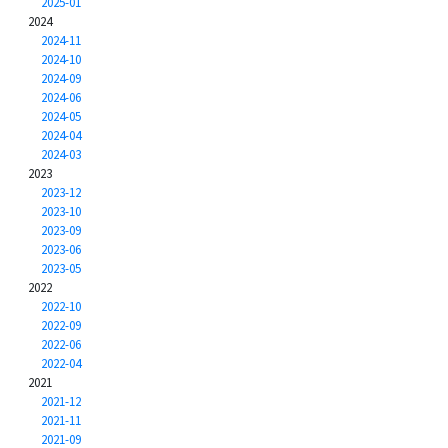
2025-01
2024
2024-11
2024-10
2024-09
2024-06
2024-05
2024-04
2024-03
2023
2023-12
2023-10
2023-09
2023-06
2023-05
2022
2022-10
2022-09
2022-06
2022-04
2021
2021-12
2021-11
2021-09