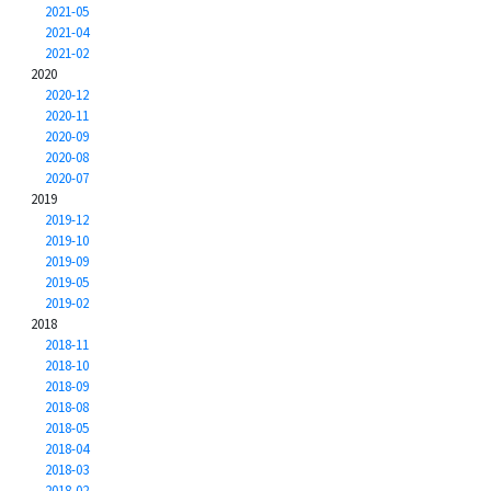
2021-05
2021-04
2021-02
2020
2020-12
2020-11
2020-09
2020-08
2020-07
2019
2019-12
2019-10
2019-09
2019-05
2019-02
2018
2018-11
2018-10
2018-09
2018-08
2018-05
2018-04
2018-03
2018-02