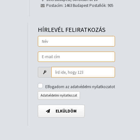
Postacím: 1463 Budapest Postafiók: 905
HÍRLEVÉL FELIRATKOZÁS
Elfogadom az adatvédelmi nyilatkozatot
Adatvédelmi nyilatkozat
ELKÜLDÖM