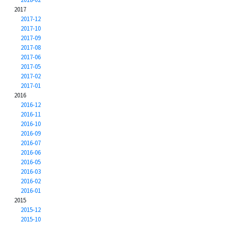
2017
2017-12
2017-10
2017-09
2017-08
2017-06
2017-05
2017-02
2017-01
2016
2016-12
2016-11
2016-10
2016-09
2016-07
2016-06
2016-05
2016-03
2016-02
2016-01
2015
2015-12
2015-10