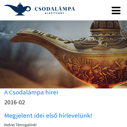
A Csodalámpa hírei
2016-02
Megjelent idei első hírlevelünk!
Kedves Támogatónk!