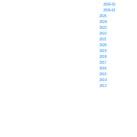
2026-02
2026-01
2025
2024
2023
2022
2021
2020
2019
2018
2017
2016
2015
2014
2013