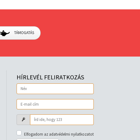
TÁMOGATÁS
HÍRLEVÉL FELIRATKOZÁS
Elfogadom az adatvédelmi nyilatkozatot