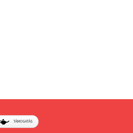
TÁMOGATÁS