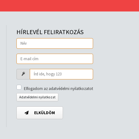
HÍRLEVÉL FELIRATKOZÁS
Elfogadom az adatvédelmi nyilatkozatot
Adatvédelmi nyilatkozat
ELKÜLDÖM