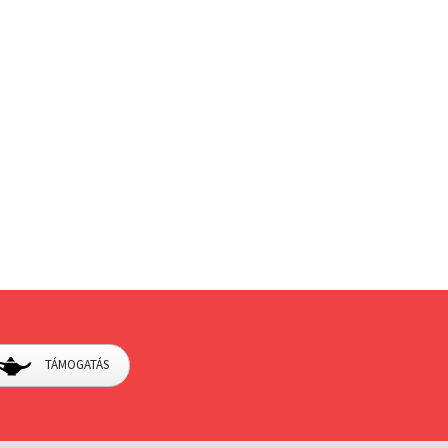
TÁMOGATÁS