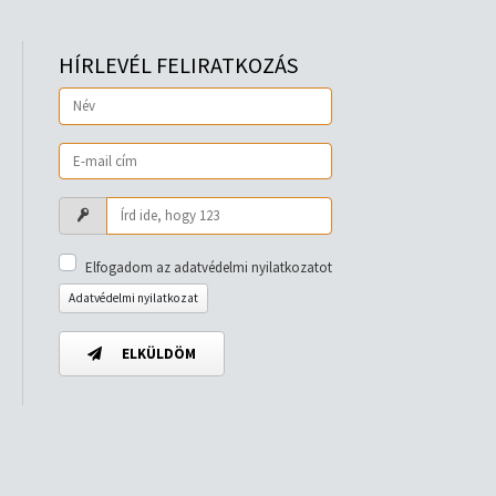
HÍRLEVÉL FELIRATKOZÁS
Elfogadom az adatvédelmi nyilatkozatot
Adatvédelmi nyilatkozat
ELKÜLDÖM