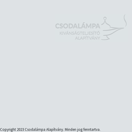
Copyright 2023 Csodalámpa Alapítvány. Minden jog fenntartva.