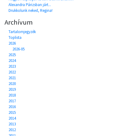
Alexandra Párizsban járt...
Drukkolunk neked, Regina!
Archívum
Tartalomjegyzék
Toplista
2026
2026-05
2025
2024
2023
2022
2021
2020
2019
2018
2017
2016
2015
2014
2013
2012
2011