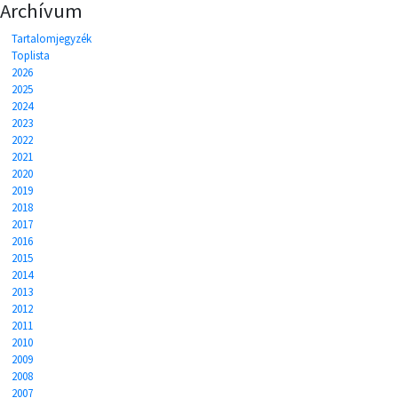
Archívum
Tartalomjegyzék
Toplista
2026
2025
2024
2023
2022
2021
2020
2019
2018
2017
2016
2015
2014
2013
2012
2011
2010
2009
2008
2007