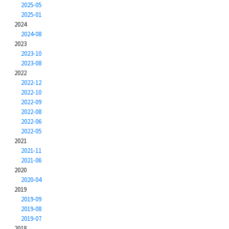
2025-05
2025-01
2024
2024-08
2023
2023-10
2023-08
2022
2022-12
2022-10
2022-09
2022-08
2022-06
2022-05
2021
2021-11
2021-06
2020
2020-04
2019
2019-09
2019-08
2019-07
2018