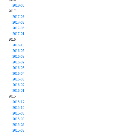
2018-06
2017
2017-09
2017-08
2017-06
2017-01
2016
2016-10
2016-09
2016-08
2016-07
2016-06
2016-04
2016-03
2016-02
2016-01
2015
2015-12
2015-10
2015-09
2015-08
2015-05
2015-03