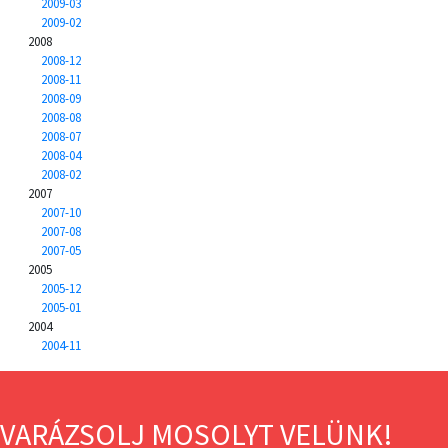
2009-03
2009-02
2008
2008-12
2008-11
2008-09
2008-08
2008-07
2008-04
2008-02
2007
2007-10
2007-08
2007-05
2005
2005-12
2005-01
2004
2004-11
VARÁZSOLJ MOSOLYT VELÜNK!