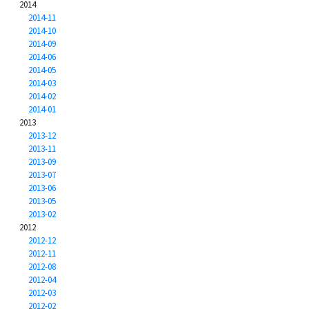
2014
2014-11
2014-10
2014-09
2014-06
2014-05
2014-03
2014-02
2014-01
2013
2013-12
2013-11
2013-09
2013-07
2013-06
2013-05
2013-02
2012
2012-12
2012-11
2012-08
2012-04
2012-03
2012-02