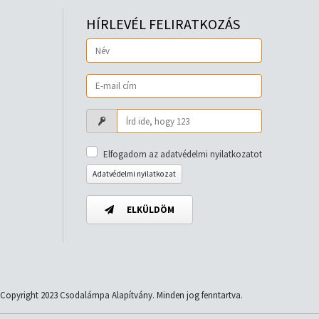
HÍRLEVÉL FELIRATKOZÁS
Elfogadom az adatvédelmi nyilatkozatot
Adatvédelmi nyilatkozat
ELKÜLDÖM
Copyright 2023 Csodalámpa Alapítvány. Minden jog fenntartva.