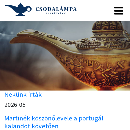
Nekünk írták
2026-05
Martinék köszönőlevele a portugál
kalandot követően