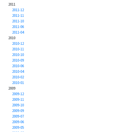
2011
2011-12
2011-11
2011-10
2011-06
2011-04
2010
2010-12
2010-11
2010-10
2010-09
2010-06
2010-04
2010-02
2010-01
2009
2009-12
2009-11
2009-10
2009-09
2009-07
2009-06
2009-05