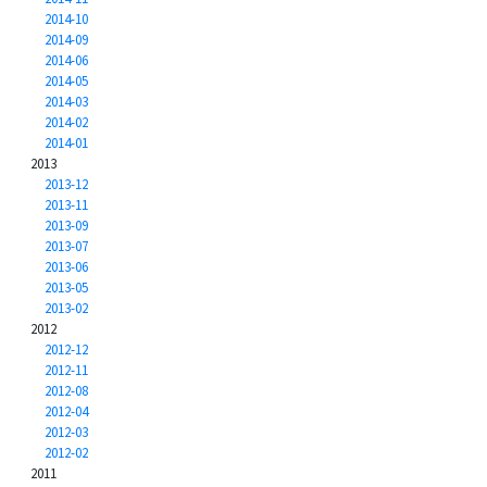
2014-10
2014-09
2014-06
2014-05
2014-03
2014-02
2014-01
2013
2013-12
2013-11
2013-09
2013-07
2013-06
2013-05
2013-02
2012
2012-12
2012-11
2012-08
2012-04
2012-03
2012-02
2011