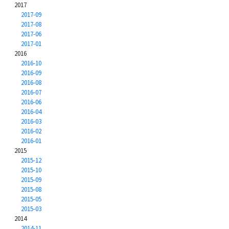
2017
2017-09
2017-08
2017-06
2017-01
2016
2016-10
2016-09
2016-08
2016-07
2016-06
2016-04
2016-03
2016-02
2016-01
2015
2015-12
2015-10
2015-09
2015-08
2015-05
2015-03
2014
2014-11