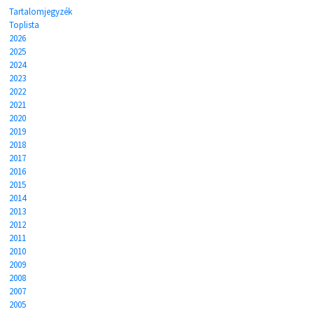
Tartalomjegyzék
Toplista
2026
2025
2024
2023
2022
2021
2020
2019
2018
2017
2016
2015
2014
2013
2012
2011
2010
2009
2008
2007
2005