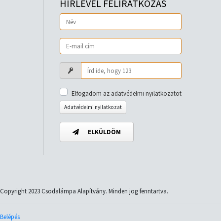
HÍRLEVÉL FELIRATKOZÁS
Elfogadom az adatvédelmi nyilatkozatot
Adatvédelmi nyilatkozat
ELKÜLDÖM
Copyright 2023 Csodalámpa Alapítvány. Minden jog fenntartva.
Belépés