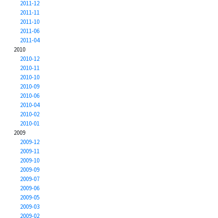
2011-12
2011-11
2011-10
2011-06
2011-04
2010
2010-12
2010-11
2010-10
2010-09
2010-06
2010-04
2010-02
2010-01
2009
2009-12
2009-11
2009-10
2009-09
2009-07
2009-06
2009-05
2009-03
2009-02