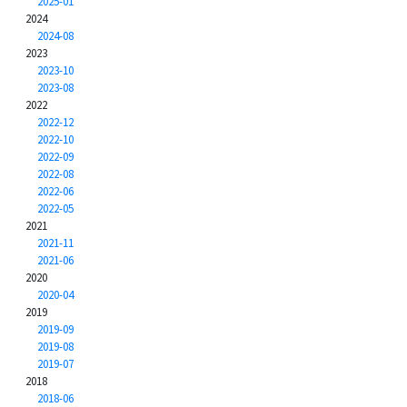
2025-01
2024
2024-08
2023
2023-10
2023-08
2022
2022-12
2022-10
2022-09
2022-08
2022-06
2022-05
2021
2021-11
2021-06
2020
2020-04
2019
2019-09
2019-08
2019-07
2018
2018-06