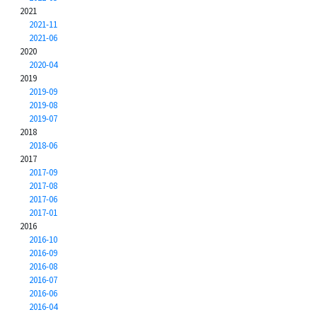
2021
2021-11
2021-06
2020
2020-04
2019
2019-09
2019-08
2019-07
2018
2018-06
2017
2017-09
2017-08
2017-06
2017-01
2016
2016-10
2016-09
2016-08
2016-07
2016-06
2016-04