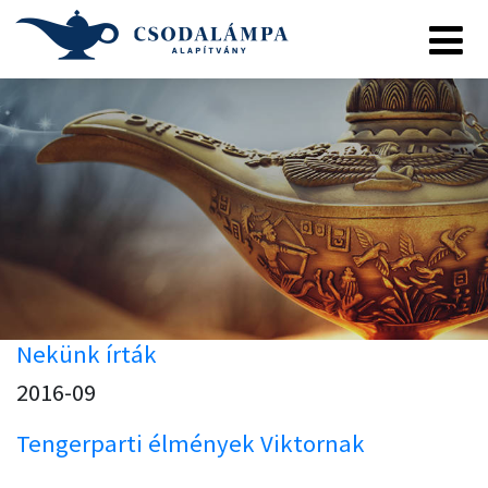
Nekünk írták
2016-09
Tengerparti élmények Viktornak