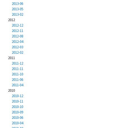
2013-06
2013-05
2013-02
2012
2012-12
2012-11
2012-08
2012-04
2012-03
2012-02
2011
2011-12
2011-11
2011-10
2011-06
2011-04
2010
2010-12
2010-11
2010-10
2010-09
2010-06
2010-04