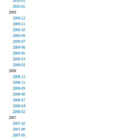
2010-02
2010-01
2009
2009-12
2009-11
2009-10
2009-09
2009-07
2009-06
2009-05
2009-03
2009-02
2008
2008-12
2008-11
2008-09
2008-08
2008-07
2008-04
2008-02
2007
2007-10
2007-08
2007-05