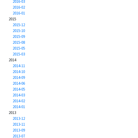
2016-03
2016-02
2016-01
2015
2015-12
2015-10
2015-09
2015-08
2015-05
2015-03
2014
2014-11
2014-10
2014-09
2014-06
2014-05
2014-03
2014-02
2014-01
2013
2013-12
2013-11
2013-09
2013-07