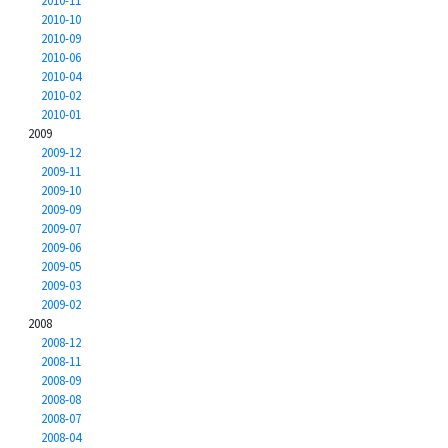
2010-11
2010-10
2010-09
2010-06
2010-04
2010-02
2010-01
2009
2009-12
2009-11
2009-10
2009-09
2009-07
2009-06
2009-05
2009-03
2009-02
2008
2008-12
2008-11
2008-09
2008-08
2008-07
2008-04