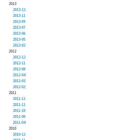
2013
2013-12
2013-11
2013-09
2013-07
2013-06
2013-05
2013-02
2012
2012-12
2012-11
2012-08
2012-04
2012-03
2012-02
2011
2011-12
2011-11
2011-10
2011-06
2011-04
2010
2010-12