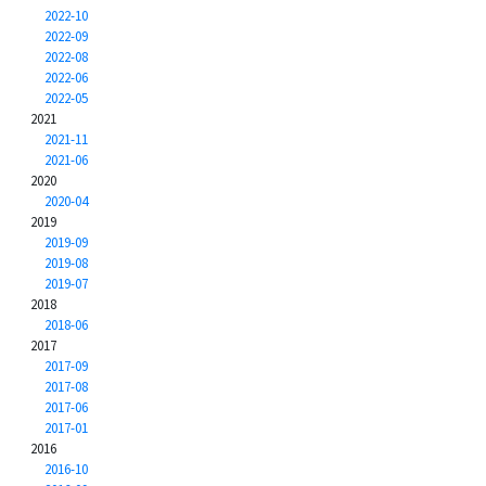
2022-10
2022-09
2022-08
2022-06
2022-05
2021
2021-11
2021-06
2020
2020-04
2019
2019-09
2019-08
2019-07
2018
2018-06
2017
2017-09
2017-08
2017-06
2017-01
2016
2016-10