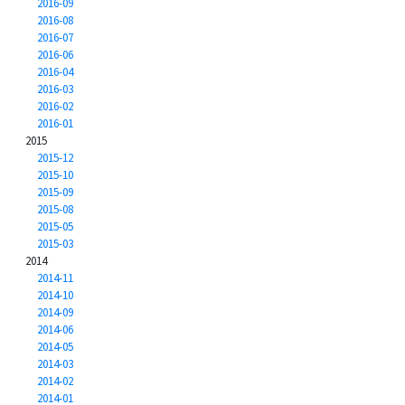
2016-09
2016-08
2016-07
2016-06
2016-04
2016-03
2016-02
2016-01
2015
2015-12
2015-10
2015-09
2015-08
2015-05
2015-03
2014
2014-11
2014-10
2014-09
2014-06
2014-05
2014-03
2014-02
2014-01