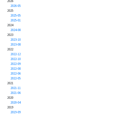
2026
2026-05
2025
2025-05
2025-01
2024
2024-08
2023
2023-10
2023-08
2022
2022-12
2022-10
2022-09
2022-08
2022-06
2022-05
2021
2021-11
2021-06
2020
2020-04
2019
2019-09