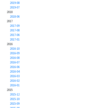
2019-08
2019-07
2018
2018-06
2017
2017-09
2017-08
2017-06
2017-01
2016
2016-10
2016-09
2016-08
2016-07
2016-06
2016-04
2016-03
2016-02
2016-01
2015
2015-12
2015-10
2015-09