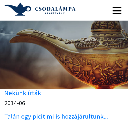
Nekünk írták
2014-06
Talán egy picit mi is hozzájárultunk...