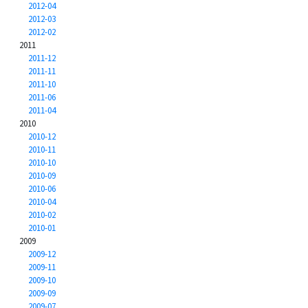
2012-04
2012-03
2012-02
2011
2011-12
2011-11
2011-10
2011-06
2011-04
2010
2010-12
2010-11
2010-10
2010-09
2010-06
2010-04
2010-02
2010-01
2009
2009-12
2009-11
2009-10
2009-09
2009-07