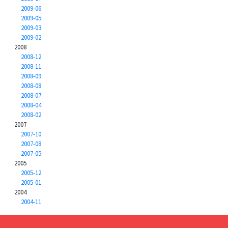
2009-06
2009-05
2009-03
2009-02
2008
2008-12
2008-11
2008-09
2008-08
2008-07
2008-04
2008-02
2007
2007-10
2007-08
2007-05
2005
2005-12
2005-01
2004
2004-11