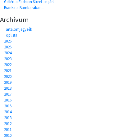
Gellért a Fashion Street-en járt
Bianka a Bambarában...
Archívum
Tartalomjegyzék
Toplista
2026
2025
2024
2023
2022
2021
2020
2019
2018
2017
2016
2015
2014
2013
2012
2011
2010