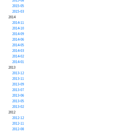
2015-08
2015-05
2015-03
2014
2014-11
2014-10
2014-09
2014-06
2014-05
2014-03
2014-02
2014-01
2013
2013-12
2013-11
2013-09
2013-07
2013-06
2013-05
2013-02
2012
2012-12
2012-11
2012-08