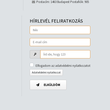
Postacím: 1463 Budapest Postafiók: 905
HÍRLEVÉL FELIRATKOZÁS
Elfogadom az adatvédelmi nyilatkozatot
Adatvédelmi nyilatkozat
ELKÜLDÖM