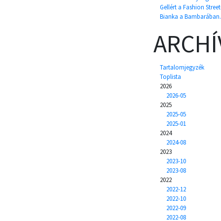
Gellért a Fashion Street
Bianka a Bambarában.
ARCH
Tartalomjegyzék
Toplista
2026
2026-05
2025
2025-05
2025-01
2024
2024-08
2023
2023-10
2023-08
2022
2022-12
2022-10
2022-09
2022-08