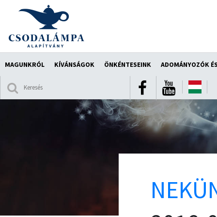
MAGUNKRÓL
KÍVÁNSÁGOK
ÖNKÉNTESEINK
ADOMÁNYOZÓK ÉS
NEKÜN