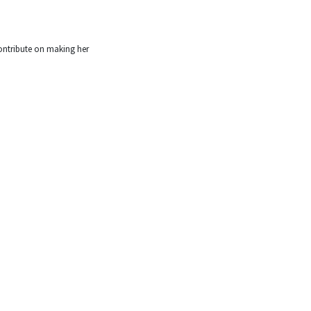
contribute on making her