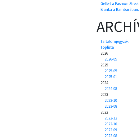
Gellért a Fashion Street
Bianka a Bambarában.
ARCH
Tartalomjegyzék
Toplista
2026
2026-05
2025
2025-05
2025-01
2024
2024-08
2023
2023-10
2023-08
2022
2022-12
2022-10
2022-09
2022-08