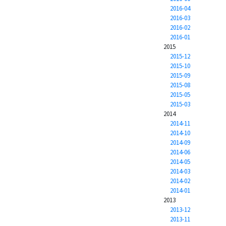
2016-04
2016-03
2016-02
2016-01
2015
2015-12
2015-10
2015-09
2015-08
2015-05
2015-03
2014
2014-11
2014-10
2014-09
2014-06
2014-05
2014-03
2014-02
2014-01
2013
2013-12
2013-11