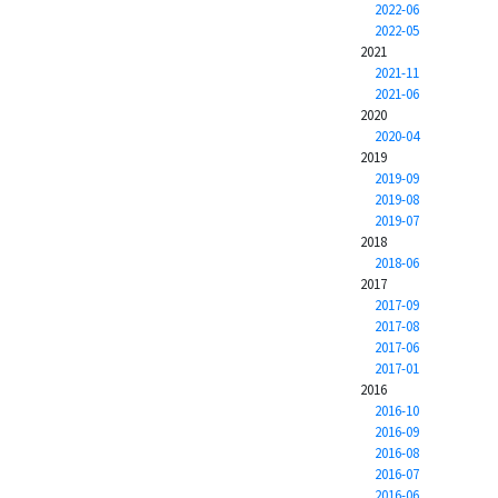
2022-06
2022-05
2021
2021-11
2021-06
2020
2020-04
2019
2019-09
2019-08
2019-07
2018
2018-06
2017
2017-09
2017-08
2017-06
2017-01
2016
2016-10
2016-09
2016-08
2016-07
2016-06