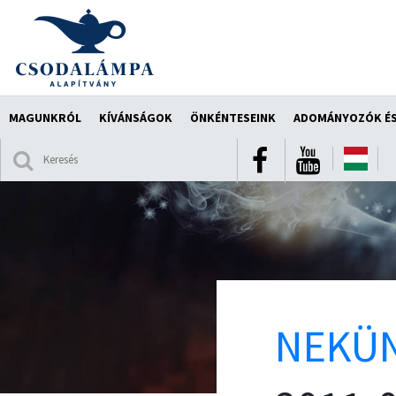
MAGUNKRÓL
KÍVÁNSÁGOK
ÖNKÉNTESEINK
ADOMÁNYOZÓK ÉS
NEKÜN