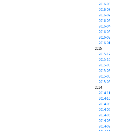
2016-09
2016-08
2016-07
2016-06
2016-04
2016-03
2016-02
2016-01
2015
2015-12
2015-10
2015-09
2015-08
2015-05
2015-03
2014
2014-11
2014-10
2014-09
2014-06
2014-05
2014-03
2014-02