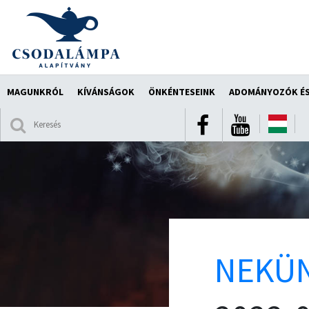
MAGUNKRÓL
KÍVÁNSÁGOK
ÖNKÉNTESEINK
ADOMÁNYOZÓK ÉS
NEKÜN