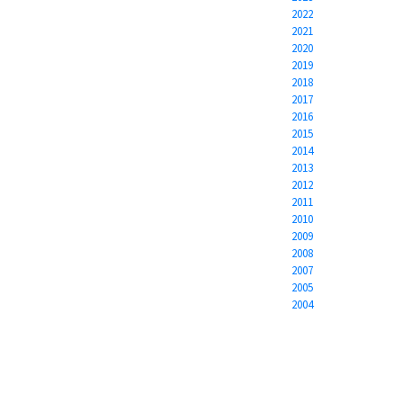
2022
2021
2020
2019
2018
2017
2016
2015
2014
2013
2012
2011
2010
2009
2008
2007
2005
2004