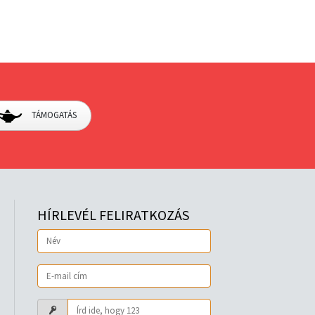
TÁMOGATÁS
HÍRLEVÉL FELIRATKOZÁS