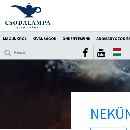
MAGUNKRÓL
KÍVÁNSÁGOK
ÖNKÉNTESEINK
ADOMÁNYOZÓK ÉS
NEKÜN