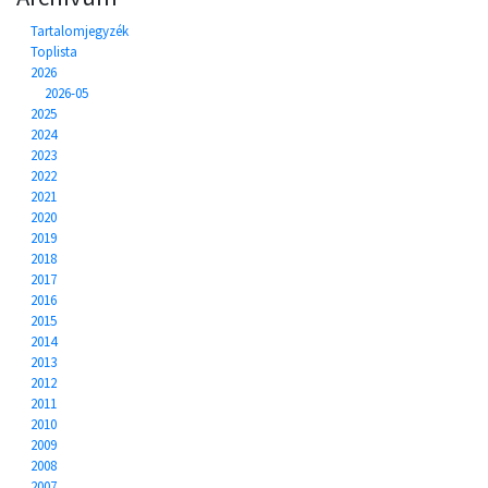
Tartalomjegyzék
Toplista
2026
2026-05
2025
2024
2023
2022
2021
2020
2019
2018
2017
2016
2015
2014
2013
2012
2011
2010
2009
2008
2007