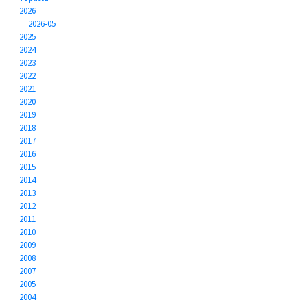
2026
2026-05
2025
2024
2023
2022
2021
2020
2019
2018
2017
2016
2015
2014
2013
2012
2011
2010
2009
2008
2007
2005
2004