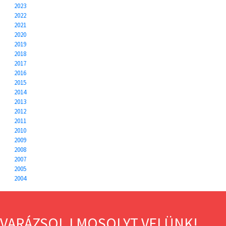
2023
2022
2021
2020
2019
2018
2017
2016
2015
2014
2013
2012
2011
2010
2009
2008
2007
2005
2004
VARÁZSOLJ MOSOLYT VELÜNK!