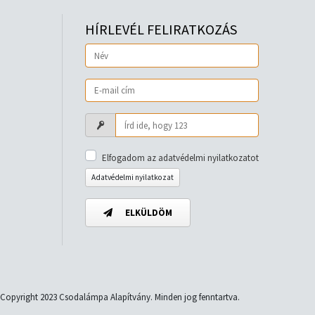
HÍRLEVÉL FELIRATKOZÁS
Elfogadom az adatvédelmi nyilatkozatot
Adatvédelmi nyilatkozat
ELKÜLDÖM
Copyright 2023 Csodalámpa Alapítvány. Minden jog fenntartva.