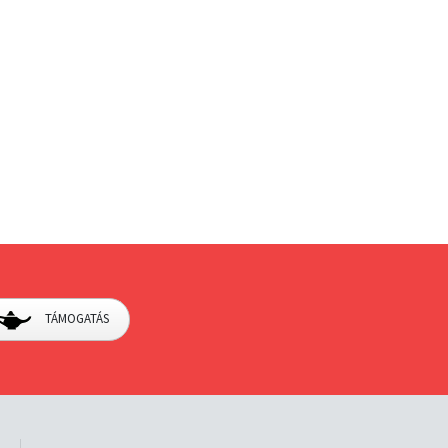
TÁMOGATÁS