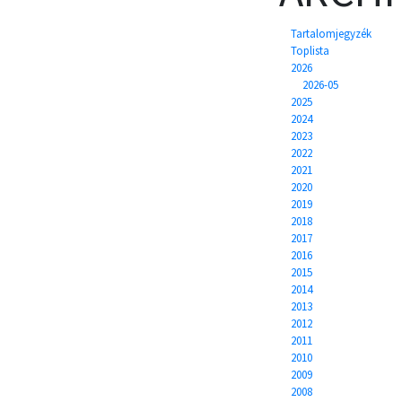
Tartalomjegyzék
Toplista
2026
2026-05
2025
2024
2023
2022
2021
2020
2019
2018
2017
2016
2015
2014
2013
2012
2011
2010
2009
2008