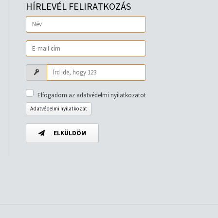
HÍRLEVÉL FELIRATKOZÁS
Elfogadom az adatvédelmi nyilatkozatot
Adatvédelmi nyilatkozat
ELKÜLDÖM