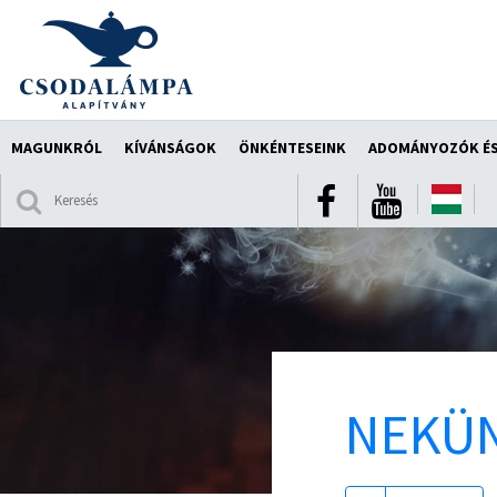
MAGUNKRÓL
KÍVÁNSÁGOK
ÖNKÉNTESEINK
ADOMÁNYOZÓK ÉS
NEKÜN