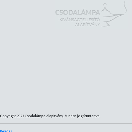
Copyright 2023 Csodalámpa Alapítvány. Minden jog fenntartva.
Belépés