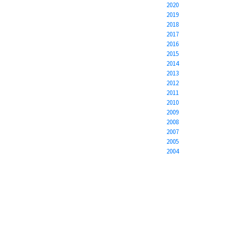
2020
2019
2018
2017
2016
2015
2014
2013
2012
2011
2010
2009
2008
2007
2005
2004