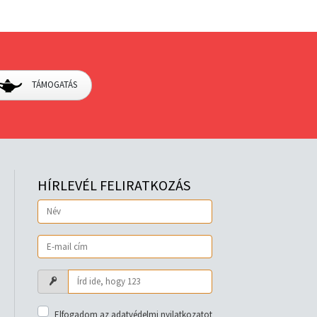
TÁMOGATÁS
HÍRLEVÉL FELIRATKOZÁS
Elfogadom az adatvédelmi nyilatkozatot