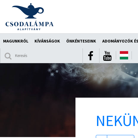
MAGUNKRÓL
KÍVÁNSÁGOK
ÖNKÉNTESEINK
ADOMÁNYOZÓK ÉS
NEKÜN