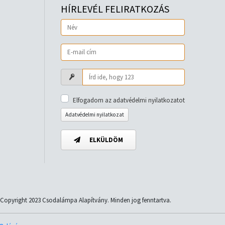
HÍRLEVÉL FELIRATKOZÁS
Elfogadom az adatvédelmi nyilatkozatot
Adatvédelmi nyilatkozat
ELKÜLDÖM
Copyright 2023 Csodalámpa Alapítvány. Minden jog fenntartva.