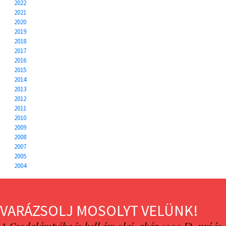
2022
2021
2020
2019
2018
2017
2016
2015
2014
2013
2012
2011
2010
2009
2008
2007
2005
2004
VARÁZSOLJ MOSOLYT VELÜNK!