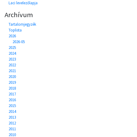
Laci levelezőlapja
Archívum
Tartalomjegyzék
Toplista
2026
2026-05
2025
2024
2023
2022
2021
2020
2019
2018
2017
2016
2015
2014
2013
2012
2011
2010