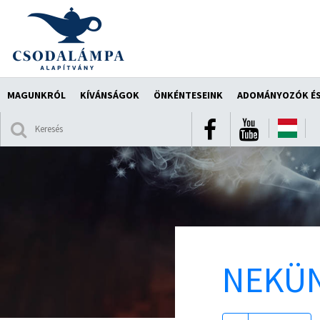
MAGUNKRÓL
KÍVÁNSÁGOK
ÖNKÉNTESEINK
ADOMÁNYOZÓK ÉS
NEKÜN