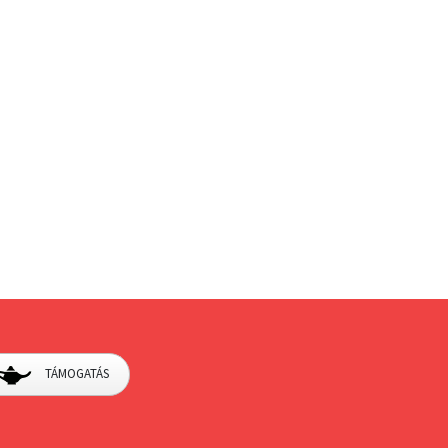
TÁMOGATÁS