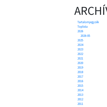
ARCH
Tartalomjegyzék
Toplista
2026
2026-05
2025
2024
2023
2022
2021
2020
2019
2018
2017
2016
2015
2014
2013
2012
2011