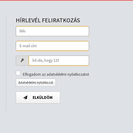
HÍRLEVÉL FELIRATKOZÁS
Elfogadom az adatvédelmi nyilatkozatot
Adatvédelmi nyilatkozat
ELKÜLDÖM